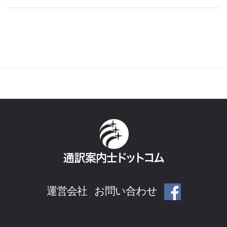
運営会社
お問い合わせ