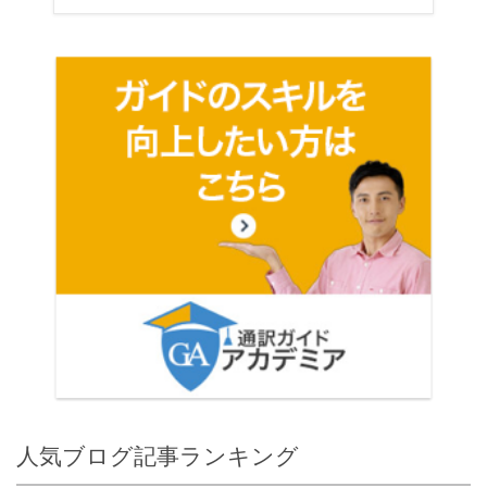
人気ブログ記事ランキング