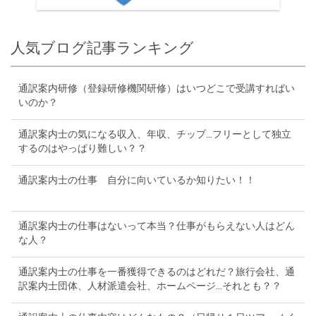
人気ブログ記事ランキング
通訳案内研修（登録研修機関研修）はいつどこで受講すればい
いのか？
通訳案内士の気になる収入、年収、チップ...フリーとして独立
するのはやっぱり難しい？？
通訳案内士の仕事 自分に向いているか知りたい！！
通訳案内士の仕事はないって本当？仕事がもらえない人はどん
な人？
通訳案内士の仕事を一番獲得できるのはどれだ？旅行会社、通
訳案内士団体、人材派遣会社、ホームページ...それとも？？