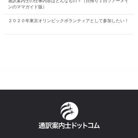
通訳案内士の仕事内容はどんなもの？（日帰り１日ツアーメイ
ンのママガイド版）
２０２０年東京オリンピックボランティアとして参加したい！