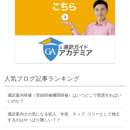
人気ブログ記事ランキング
通訳案内研修（登録研修機関研修）はいつどこで受講すればい
いのか？
通訳案内士の気になる収入、年収、チップ...フリーとして独立
するのはやっぱり難しい？？