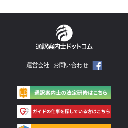
運営会社
お問い合わせ