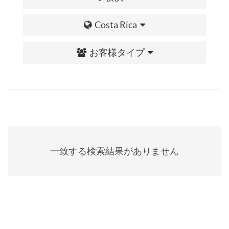
Costa Rica
お客様タイプ
一致する検索結果がありません