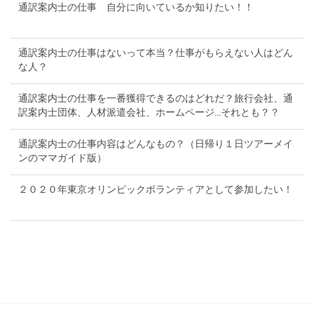
通訳案内士の仕事 自分に向いているか知りたい！！
通訳案内士の仕事はないって本当？仕事がもらえない人はどん
な人？
通訳案内士の仕事を一番獲得できるのはどれだ？旅行会社、通
訳案内士団体、人材派遣会社、ホームページ...それとも？？
通訳案内士の仕事内容はどんなもの？（日帰り１日ツアーメイ
ンのママガイド版）
２０２０年東京オリンピックボランティアとして参加したい！