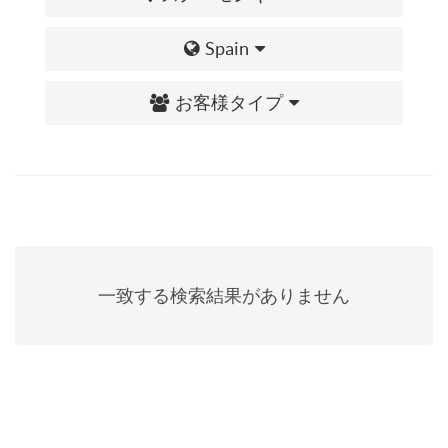
Spain
お客様タイプ
一致する検索結果がありません