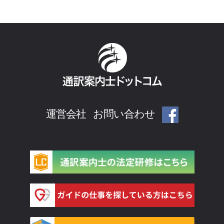
運営会社
お問い合わせ