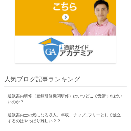
人気ブログ記事ランキング
通訳案内研修（登録研修機関研修）はいつどこで受講すればい
いのか？
通訳案内士の気になる収入、年収、チップ...フリーとして独立
するのはやっぱり難しい？？