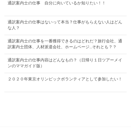
通訳案内士の仕事 自分に向いているか知りたい！！
通訳案内士の仕事はないって本当？仕事がもらえない人はどん
な人？
通訳案内士の仕事を一番獲得できるのはどれだ？旅行会社、通
訳案内士団体、人材派遣会社、ホームページ...それとも？？
通訳案内士の仕事内容はどんなもの？（日帰り１日ツアーメイ
ンのママガイド版）
２０２０年東京オリンピックボランティアとして参加したい！