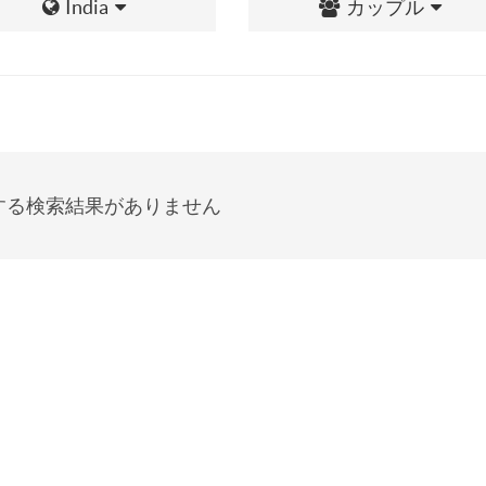
India
カップル
する検索結果がありません