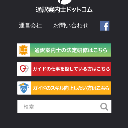
運営会社
お問い合わせ