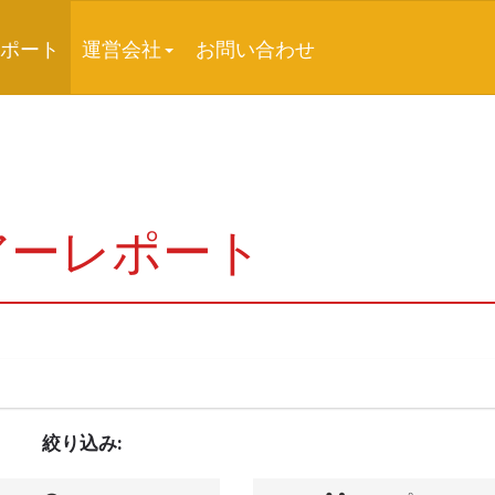
ポート
運営会社
お問い合わせ
アーレポート
絞り込み: