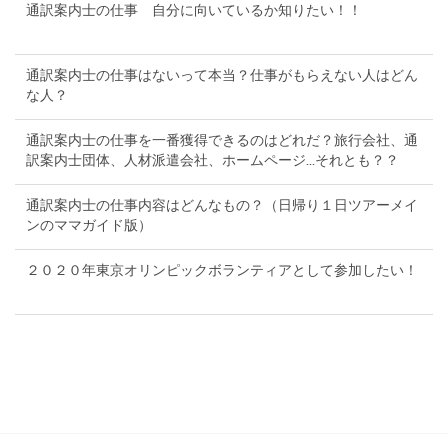
通訳案内士の仕事 自分に向いているか知りたい！！
通訳案内士の仕事はないって本当？仕事がもらえない人はどん
な人？
通訳案内士の仕事を一番獲得できるのはどれだ？旅行会社、通
訳案内士団体、人材派遣会社、ホームページ...それとも？？
通訳案内士の仕事内容はどんなもの？（日帰り１日ツアーメイ
ンのママガイド版）
２０２０年東京オリンピックボランティアとして参加したい！