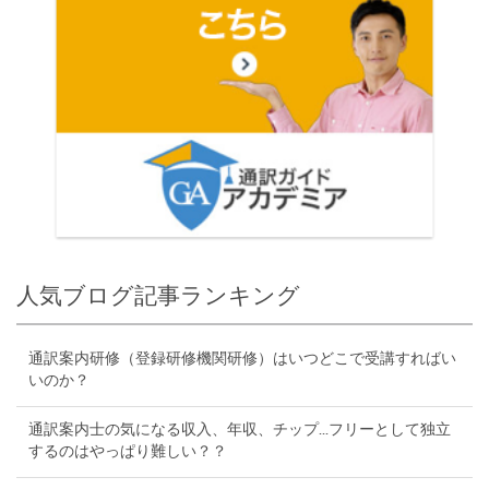
人気ブログ記事ランキング
通訳案内研修（登録研修機関研修）はいつどこで受講すればい
いのか？
通訳案内士の気になる収入、年収、チップ...フリーとして独立
するのはやっぱり難しい？？