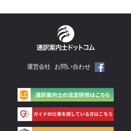
運営会社
お問い合わせ