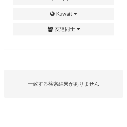
Kuwait
友達同士
一致する検索結果がありません