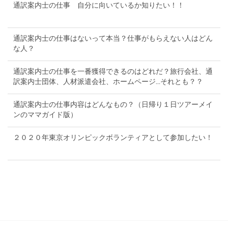
通訳案内士の仕事 自分に向いているか知りたい！！
通訳案内士の仕事はないって本当？仕事がもらえない人はどん
な人？
通訳案内士の仕事を一番獲得できるのはどれだ？旅行会社、通
訳案内士団体、人材派遣会社、ホームページ...それとも？？
通訳案内士の仕事内容はどんなもの？（日帰り１日ツアーメイ
ンのママガイド版）
２０２０年東京オリンピックボランティアとして参加したい！