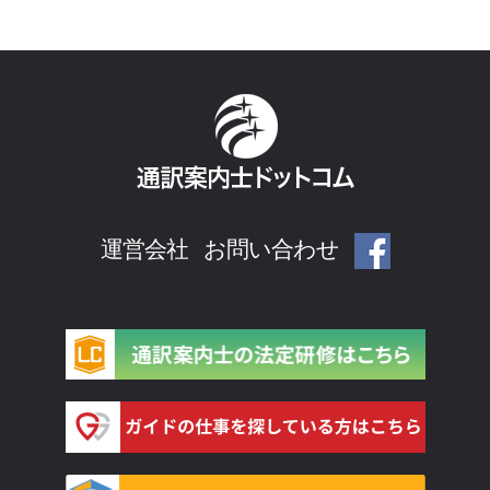
運営会社
お問い合わせ