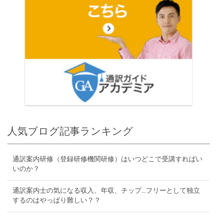
人気ブログ記事ランキング
通訳案内研修（登録研修機関研修）はいつどこで受講すればい
いのか？
通訳案内士の気になる収入、年収、チップ...フリーとして独立
するのはやっぱり難しい？？