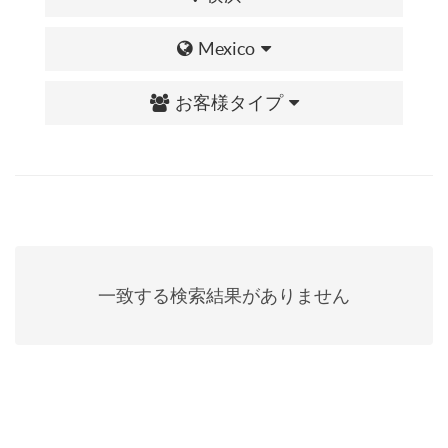
Mexico
お客様タイプ
一致する検索結果がありません