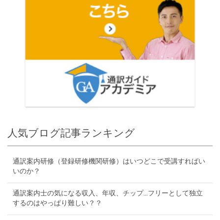
人気ブログ記事ランキング
通訳案内研修（登録研修機関研修）はいつどこで受講すればい
いのか？
通訳案内士の気になる収入、年収、チップ...フリーとして独立
するのはやっぱり難しい？？