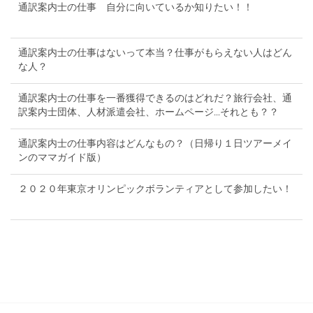
通訳案内士の仕事 自分に向いているか知りたい！！
通訳案内士の仕事はないって本当？仕事がもらえない人はどん
な人？
通訳案内士の仕事を一番獲得できるのはどれだ？旅行会社、通
訳案内士団体、人材派遣会社、ホームページ...それとも？？
通訳案内士の仕事内容はどんなもの？（日帰り１日ツアーメイ
ンのママガイド版）
２０２０年東京オリンピックボランティアとして参加したい！