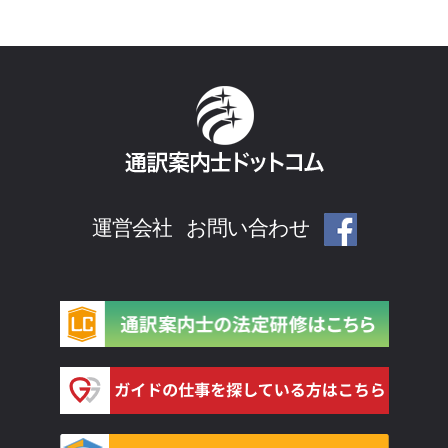
運営会社
お問い合わせ