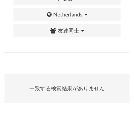
Netherlands
友達同士
一致する検索結果がありません