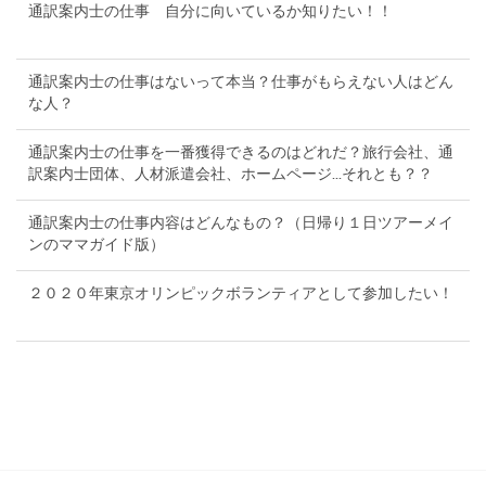
通訳案内士の仕事 自分に向いているか知りたい！！
通訳案内士の仕事はないって本当？仕事がもらえない人はどん
な人？
通訳案内士の仕事を一番獲得できるのはどれだ？旅行会社、通
訳案内士団体、人材派遣会社、ホームページ...それとも？？
通訳案内士の仕事内容はどんなもの？（日帰り１日ツアーメイ
ンのママガイド版）
２０２０年東京オリンピックボランティアとして参加したい！