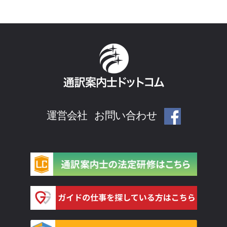
運営会社
お問い合わせ