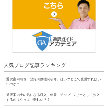
人気ブログ記事ランキング
通訳案内研修（登録研修機関研修）はいつどこで受講すればい
いのか？
通訳案内士の気になる収入、年収、チップ...フリーとして独立
するのはやっぱり難しい？？