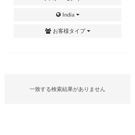
India
お客様タイプ
一致する検索結果がありません