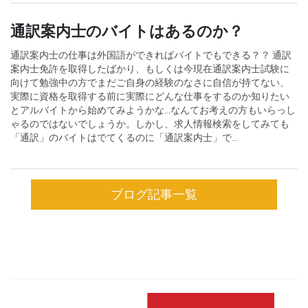
通訳案内士のバイトはあるのか？
通訳案内士の仕事は外国語ができればバイトでもできる？？ 通訳
案内士免許を取得したばかり、もしくは今現在通訳案内士試験に
向けて勉強中の方でまだご自身の経験のなさに自信が持てない、
実際に資格を取得する前に実際にどんな仕事をするのか知りたい
とアルバイトから始めてみようかな...なんてお考えの方もいらっし
ゃるのではないでしょうか。しかし、求人情報検索をしてみても
「通訳」のバイトはでてくるのに「通訳案内士」で...
ブログ記事一覧