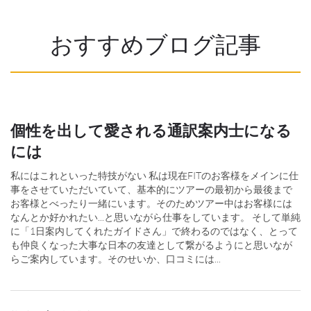
おすすめブログ記事
個性を出して愛される通訳案内士になる
には
私にはこれといった特技がない 私は現在FITのお客様をメインに仕
事をさせていただいていて、基本的にツアーの最初から最後まで
お客様とべったり一緒にいます。そのためツアー中はお客様には
なんとか好かれたい...と思いながら仕事をしています。 そして単純
に「1日案内してくれたガイドさん」で終わるのではなく、とって
も仲良くなった大事な日本の友達として繋がるようにと思いなが
らご案内しています。そのせいか、口コミには...