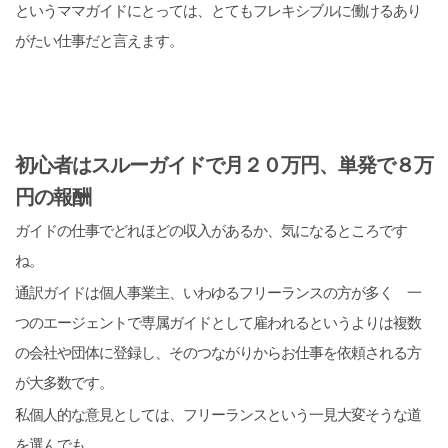
というママガイドにとっては、とてもフレキシブルに働けるあり
がたい仕事だと言えます。
初心者はスルーガイドで月２０万円、単発で８万
円の報酬
ガイドの仕事でどれほどの収入があるか、気になるところです
ね。
通訳ガイドは個人事業主、いわゆるフリーランスの方が多く 一
つのエージェントで専属ガイドとして雇われるというよりは複数
の会社や団体に登録し、そのつながりからお仕事を依頼される方
が大多数です。
私個人的な意見としては、フリーランスという一見大変そうな道
を選んでも