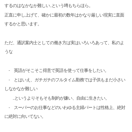
するのはなかなか難しい...という噂もちらほら。
正直に申し上げて、確かに最初の数年はかなり厳しい現実に直面
するかと思います。
ただ、通訳案内士としての働き方は実はいろいろあって、私のよ
うな
- 英語がそこそこ得意で英語を使って仕事をしたい。
- とはいえ、ガチガチのフルタイム勤務では子供もまだ小さい
しなかなか難しい
...というよりそもそも制約が嫌い、自由に生きたい。
- スーパーのお仕事などのいわゆる主婦パートは性格上、絶対
に絶対に向いてない。