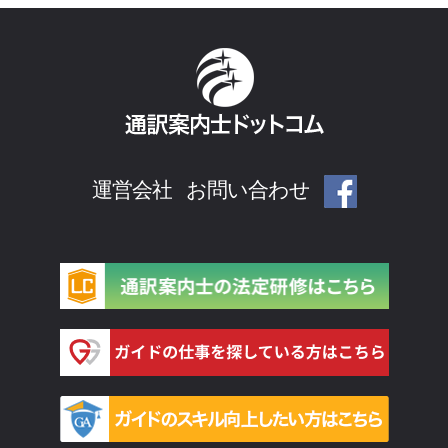
運営会社
お問い合わせ