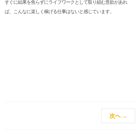
すぐに結果を焦らずにライフワークとして取り組む意欲があれ
ば、こんなに楽しく稼げる仕事はないと感じています。
次へ
→