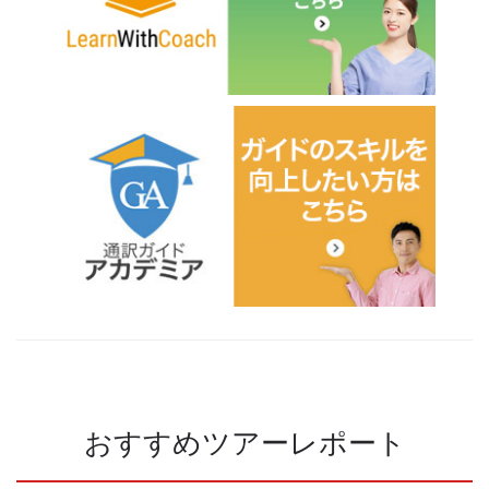
おすすめツアーレポート