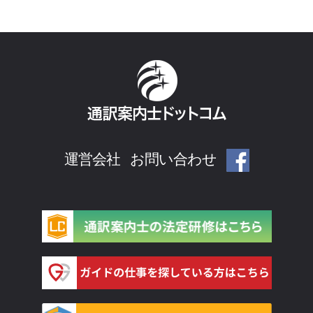
運営会社
お問い合わせ