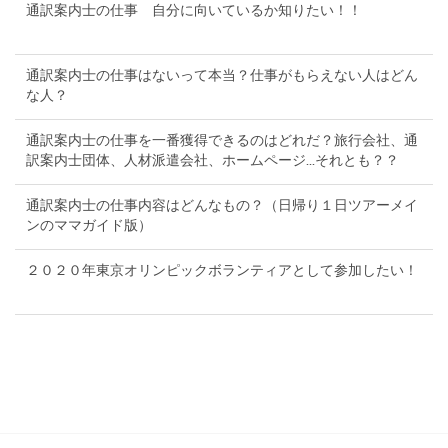
通訳案内士の仕事 自分に向いているか知りたい！！
通訳案内士の仕事はないって本当？仕事がもらえない人はどん
な人？
通訳案内士の仕事を一番獲得できるのはどれだ？旅行会社、通
訳案内士団体、人材派遣会社、ホームページ...それとも？？
通訳案内士の仕事内容はどんなもの？（日帰り１日ツアーメイ
ンのママガイド版）
２０２０年東京オリンピックボランティアとして参加したい！