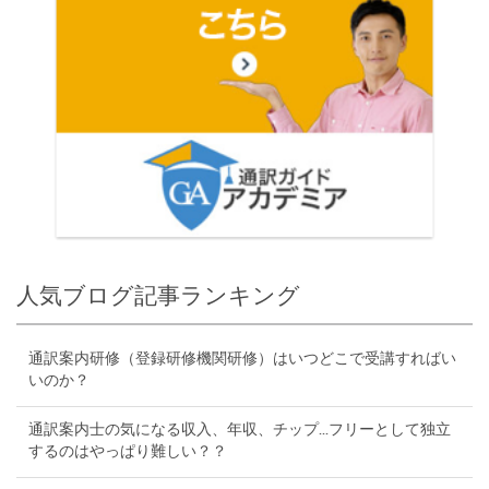
人気ブログ記事ランキング
通訳案内研修（登録研修機関研修）はいつどこで受講すればい
いのか？
通訳案内士の気になる収入、年収、チップ...フリーとして独立
するのはやっぱり難しい？？