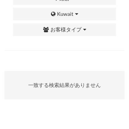
Kuwait
お客様タイプ
一致する検索結果がありません