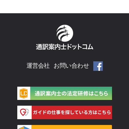
運営会社
お問い合わせ