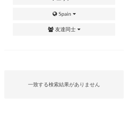
Spain
友達同士
一致する検索結果がありません