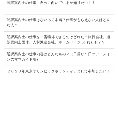
通訳案内士の仕事 自分に向いているか知りたい！！
通訳案内士の仕事はないって本当？仕事がもらえない人はどん
な人？
通訳案内士の仕事を一番獲得できるのはどれだ？旅行会社、通
訳案内士団体、人材派遣会社、ホームページ...それとも？？
通訳案内士の仕事内容はどんなもの？（日帰り１日ツアーメイ
ンのママガイド版）
２０２０年東京オリンピックボランティアとして参加したい！