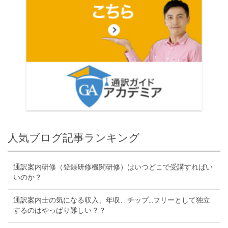
人気ブログ記事ランキング
通訳案内研修（登録研修機関研修）はいつどこで受講すればい
いのか？
通訳案内士の気になる収入、年収、チップ...フリーとして独立
するのはやっぱり難しい？？