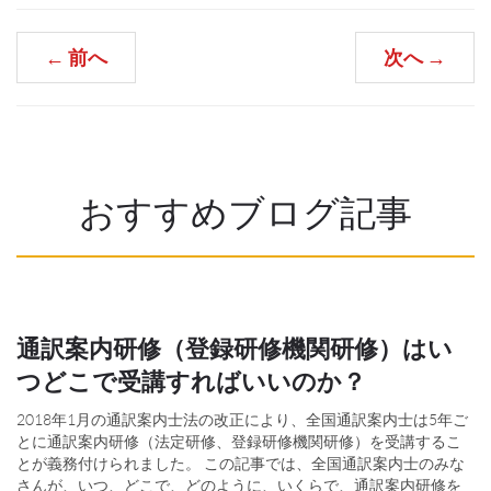
←
前へ
次へ
→
おすすめブログ記事
通訳案内研修（登録研修機関研修）はい
つどこで受講すればいいのか？
2018年1月の通訳案内士法の改正により、全国通訳案内士は5年ご
とに通訳案内研修（法定研修、登録研修機関研修）を受講するこ
とが義務付けられました。 この記事では、全国通訳案内士のみな
さんが、いつ、どこで、どのように、いくらで、通訳案内研修を