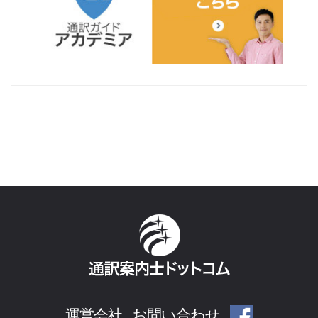
運営会社
お問い合わせ