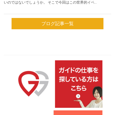
いのではないでしょうか。 そこで今回はこの世界的イベ...
ブログ記事一覧