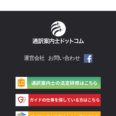
運営会社
お問い合わせ