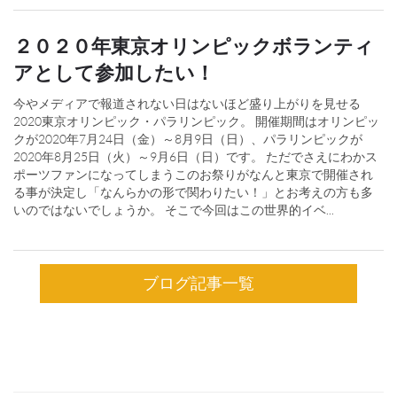
２０２０年東京オリンピックボランティ
アとして参加したい！
今やメディアで報道されない日はないほど盛り上がりを見せる
2020東京オリンピック・パラリンピック。 開催期間はオリンピッ
クが2020年7月24日（金）～8月9日（日）、パラリンピックが
2020年8月25日（火）～9月6日（日）です。 ただでさえにわかス
ポーツファンになってしまうこのお祭りがなんと東京で開催され
る事が決定し「なんらかの形で関わりたい！」とお考えの方も多
いのではないでしょうか。 そこで今回はこの世界的イベ...
ブログ記事一覧