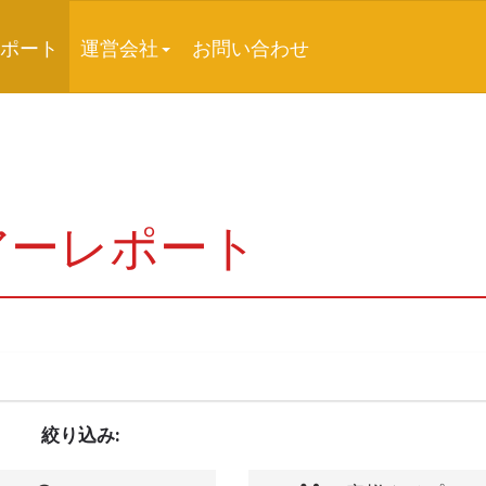
ポート
運営会社
お問い合わせ
アーレポート
絞り込み: