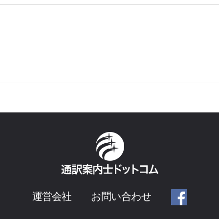
運営会社
お問い合わせ