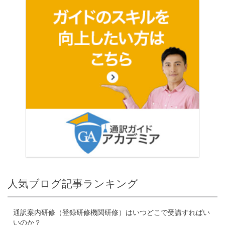
人気ブログ記事ランキング
通訳案内研修（登録研修機関研修）はいつどこで受講すればい
いのか？