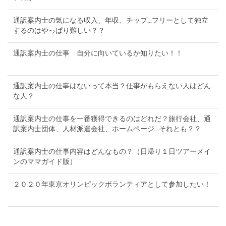
通訳案内士の気になる収入、年収、チップ...フリーとして独立
するのはやっぱり難しい？？
通訳案内士の仕事 自分に向いているか知りたい！！
通訳案内士の仕事はないって本当？仕事がもらえない人はどん
な人？
通訳案内士の仕事を一番獲得できるのはどれだ？旅行会社、通
訳案内士団体、人材派遣会社、ホームページ...それとも？？
通訳案内士の仕事内容はどんなもの？（日帰り１日ツアーメイ
ンのママガイド版）
２０２０年東京オリンピックボランティアとして参加したい！