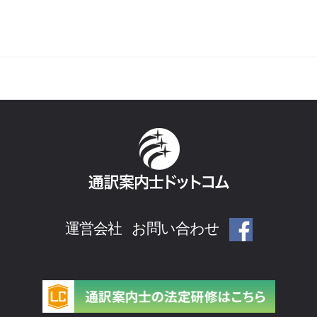
運営会社
お問い合わせ