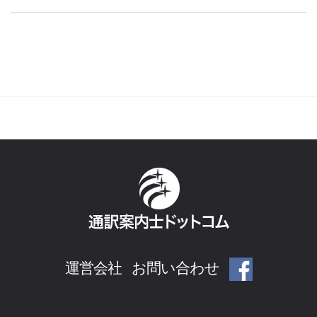
運営会社
お問い合わせ