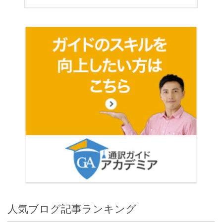
人気ブログ記事ランキング